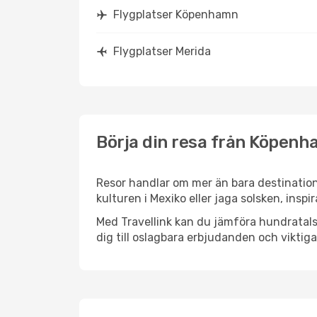
Flygplatser Köpenhamn
Flygplatser Merida
Börja din resa från Köpenha
Resor handlar om mer än bara destinatio
kulturen i Mexiko eller jaga solsken, insp
Med Travellink kan du jämföra hundratals 
dig till oslagbara erbjudanden och viktiga 