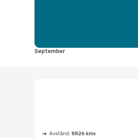
September
Avstånd:
8826 kms