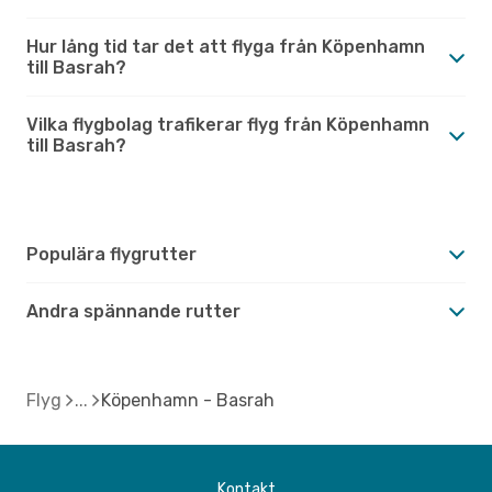
Hur lång tid tar det att flyga från Köpenhamn
till Basrah?
Vilka flygbolag trafikerar flyg från Köpenhamn
till Basrah?
Populära flygrutter
Andra spännande rutter
Flyg
Köpenhamn - Basrah
Kontakt