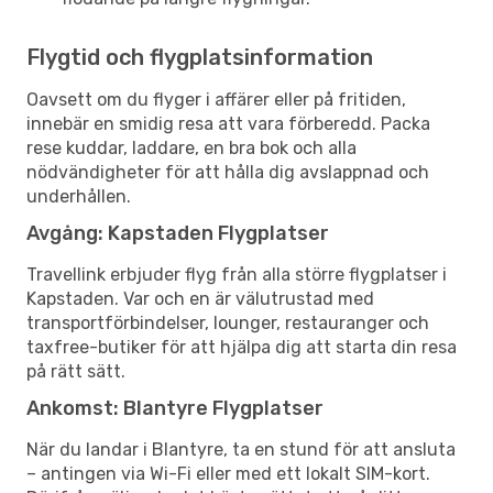
Flygtid och flygplatsinformation
Oavsett om du flyger i affärer eller på fritiden,
innebär en smidig resa att vara förberedd. Packa
rese kuddar, laddare, en bra bok och alla
nödvändigheter för att hålla dig avslappnad och
underhållen.
Avgång: Kapstaden Flygplatser
Travellink erbjuder flyg från alla större flygplatser i
Kapstaden. Var och en är välutrustad med
transportförbindelser, lounger, restauranger och
taxfree-butiker för att hjälpa dig att starta din resa
på rätt sätt.
Ankomst: Blantyre Flygplatser
När du landar i Blantyre, ta en stund för att ansluta
– antingen via Wi-Fi eller med ett lokalt SIM-kort.