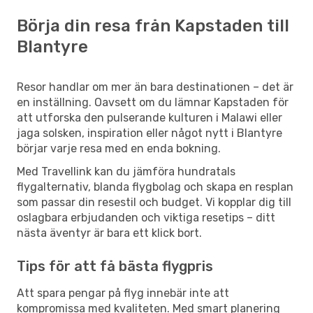
Börja din resa från Kapstaden till
Blantyre
Resor handlar om mer än bara destinationen – det är
en inställning. Oavsett om du lämnar Kapstaden för
att utforska den pulserande kulturen i Malawi eller
jaga solsken, inspiration eller något nytt i Blantyre
börjar varje resa med en enda bokning.
Med Travellink kan du jämföra hundratals
flygalternativ, blanda flygbolag och skapa en resplan
som passar din resestil och budget. Vi kopplar dig till
oslagbara erbjudanden och viktiga resetips – ditt
nästa äventyr är bara ett klick bort.
Tips för att få bästa flygpris
Att spara pengar på flyg innebär inte att
kompromissa med kvaliteten. Med smart planering