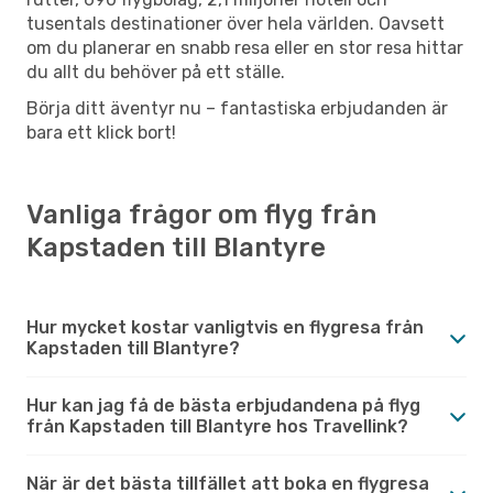
tusentals destinationer över hela världen. Oavsett
om du planerar en snabb resa eller en stor resa hittar
du allt du behöver på ett ställe.
Börja ditt äventyr nu – fantastiska erbjudanden är
bara ett klick bort!
Vanliga frågor om flyg från
Kapstaden till Blantyre
Hur mycket kostar vanligtvis en flygresa från
Kapstaden till Blantyre?
Hur kan jag få de bästa erbjudandena på flyg
från Kapstaden till Blantyre hos Travellink?
När är det bästa tillfället att boka en flygresa