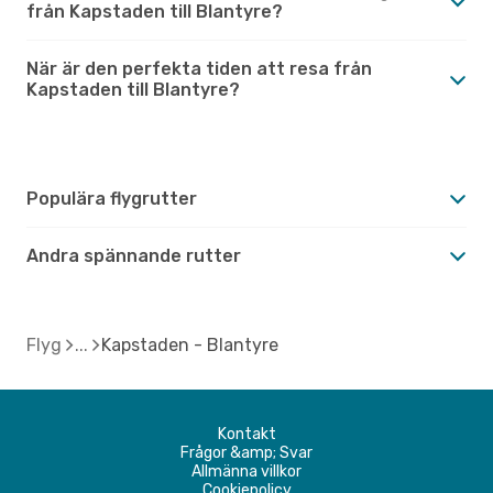
från Kapstaden till Blantyre?
När är den perfekta tiden att resa från
Kapstaden till Blantyre?
Populära flygrutter
Andra spännande rutter
Flyg
Kapstaden - Blantyre
Kontakt
Frågor &amp; Svar
Allmänna villkor
Cookiepolicy