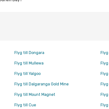
Flyg till Dongara
Flyg
Flyg till Mullewa
Flyg
Flyg till Yalgoo
Flyg 
Flyg till Dalgaranga Gold Mine
Flyg 
Flyg till Mount Magnet
Flyg
Flyg till Cue
Flyg