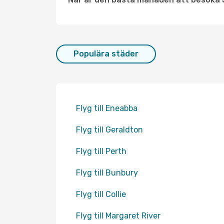
Populära städer
Flyg till Eneabba
Flyg till Geraldton
Flyg till Perth
Flyg till Bunbury
Flyg till Collie
Flyg till Margaret River