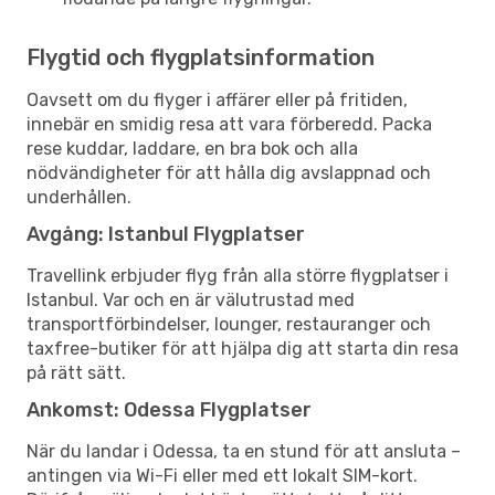
Flygtid och flygplatsinformation
Oavsett om du flyger i affärer eller på fritiden,
innebär en smidig resa att vara förberedd. Packa
rese kuddar, laddare, en bra bok och alla
nödvändigheter för att hålla dig avslappnad och
underhållen.
Avgång: Istanbul Flygplatser
Travellink erbjuder flyg från alla större flygplatser i
Istanbul. Var och en är välutrustad med
transportförbindelser, lounger, restauranger och
taxfree-butiker för att hjälpa dig att starta din resa
på rätt sätt.
Ankomst: Odessa Flygplatser
När du landar i Odessa, ta en stund för att ansluta –
antingen via Wi-Fi eller med ett lokalt SIM-kort.