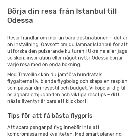
Börja din resa från Istanbul till
Odessa
Resor handlar om mer än bara destinationen – det är
en inställning. Oavsett om du lämnar Istanbul för att
utforska den pulserande kulturen i Ukraina eller jaga
solsken, inspiration eller något nytt i Odessa börjar
varje resa med en enda bokning.
Med Travellink kan du jämföra hundratals
flygalternativ, blanda flygbolag och skapa en resplan
som passar din resestil och budget. Vi kopplar dig till
oslagbara erbjudanden och viktiga resetips – ditt
nästa äventyr är bara ett klick bort.
Tips för att få bästa flygpris
Att spara pengar på flyg innebär inte att
kompromissa med kvaliteten. Med smart planering