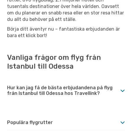
tusentals destinationer över hela världen. Oavsett
om du planerar en snabb resa eller en stor resa hittar
du allt du behöver på ett ställe.
Börja ditt äventyr nu – fantastiska erbjudanden är
bara ett klick bort!
Vanliga frågor om flyg från
Istanbul till Odessa
Hur kan jag få de bästa erbjudandena på flyg
från Istanbul till Odessa hos Travellink?
Populära flygrutter