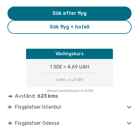
Sök efter flyg
Sök flyg + hotell
Växlingskurs
1 SEK = 4.69 UAH
1 UAH = 0.21 SEK
Senast kontrollerad Lör 8/08
Avstånd:
623 kms
Flygplatser Istanbul
Flygplatser Odessa