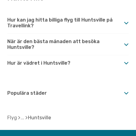
Hur kan jag hitta billiga flyg till Huntsville på
Travellink?
När är den bästa månaden att besöka
Huntsville?
Hur är vädret i Huntsville?
Populära städer
Flyg
Huntsville