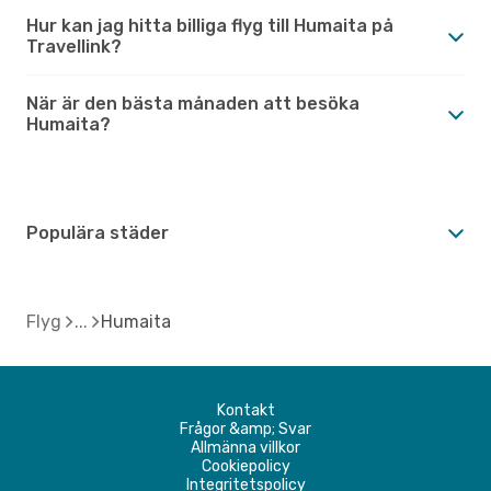
Hur kan jag hitta billiga flyg till Humaita på
Travellink?
När är den bästa månaden att besöka
Humaita?
Populära städer
Flyg
Humaita
Kontakt
Frågor &amp; Svar
Allmänna villkor
Cookiepolicy
Integritetspolicy