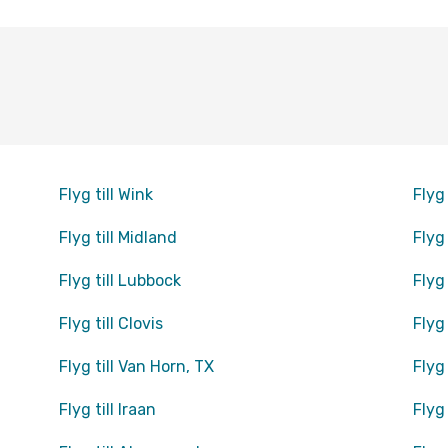
Flyg till Wink
Flyg
Flyg till Midland
Flyg
Flyg till Lubbock
Flyg 
Flyg till Clovis
Flyg
Flyg till Van Horn, TX
Flyg
Flyg till Iraan
Flyg