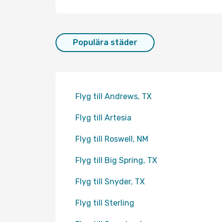
Populära städer
Flyg till Andrews, TX
Flyg till Artesia
Flyg till Roswell, NM
Flyg till Big Spring, TX
Flyg till Snyder, TX
Flyg till Sterling