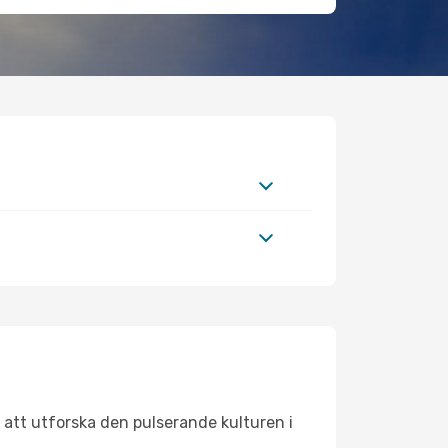
 att utforska den pulserande kulturen i