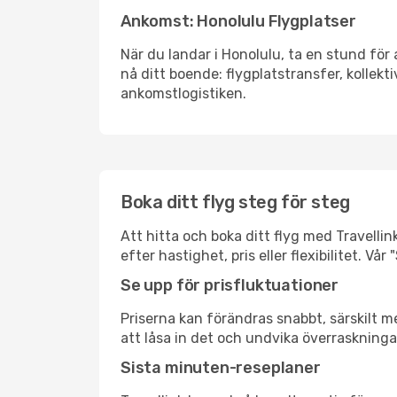
Ankomst: Honolulu Flygplatser
När du landar i Honolulu, ta en stund för 
nå ditt boende: flygplatstransfer, kollekti
ankomstlogistiken.
Boka ditt flyg steg för steg
Att hitta och boka ditt flyg med Travellink
efter hastighet, pris eller flexibilitet. 
Se upp för prisfluktuationer
Priserna kan förändras snabbt, särskilt me
att låsa in det och undvika överraskninga
Sista minuten-reseplaner