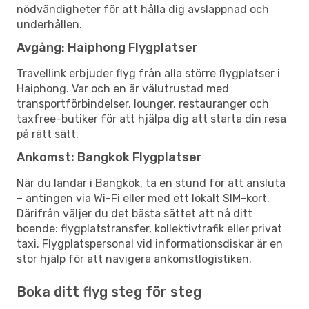
nödvändigheter för att hålla dig avslappnad och
underhållen.
Avgång: Haiphong Flygplatser
Travellink erbjuder flyg från alla större flygplatser i
Haiphong. Var och en är välutrustad med
transportförbindelser, lounger, restauranger och
taxfree-butiker för att hjälpa dig att starta din resa
på rätt sätt.
Ankomst: Bangkok Flygplatser
När du landar i Bangkok, ta en stund för att ansluta
– antingen via Wi-Fi eller med ett lokalt SIM-kort.
Därifrån väljer du det bästa sättet att nå ditt
boende: flygplatstransfer, kollektivtrafik eller privat
taxi. Flygplatspersonal vid informationsdiskar är en
stor hjälp för att navigera ankomstlogistiken.
Boka ditt flyg steg för steg