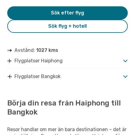
Sök efter flyg
Sök flyg + hotell
Avstånd:
1027 kms
Flygplatser Haiphong
Flygplatser Bangkok
Börja din resa från Haiphong till
Bangkok
Resor handlar om mer än bara destinationen – det är