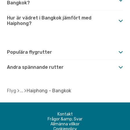
Bangkok?
Hur är vädret i Bangkok jämfört med
Haiphong?
Populära flygrutter
Andra spännande rutter
Flyg
Haiphong - Bangkok
Kontakt
Frågor &amp; Svar
Allmänna villkor
Cookiepolicy