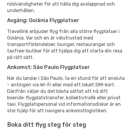
nödvändigheter för att hålla dig avslappnad och
underhållen.
Avgång: Goiânia Flygplatser
Travellink erbjuder flyg från alla större flygplatser i
Goiânia. Var och en är välutrustad med
transportförbindelser, lounger, restauranger och
taxfree-butiker för att hjälpa dig att starta din resa
på rätt sätt.
Ankomst: São Paulo Flygplatser
När du landar i São Paulo, ta en stund för att ansluta
– antingen via Wi-Fi eller med ett lokalt SIM-kort.
Därifrån väljer du det bästa sättet att nå ditt
boende: flygplatstransfer, kollektivtrafik eller privat
taxi. Flygplatspersonal vid informationsdiskar är en
stor hjälp för att navigera ankomstlogistiken.
Boka ditt flyg steg för steg