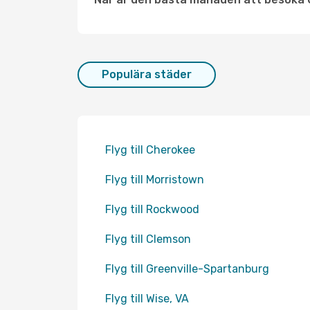
Populära städer
Flyg till Cherokee
Flyg till Morristown
Flyg till Rockwood
Flyg till Clemson
Flyg till Greenville-Spartanburg
Flyg till Wise, VA