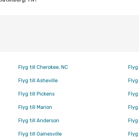
Flyg till Cherokee, NC
Flyg 
Flyg till Asheville
Flyg
Flyg till Pickens
Flyg
Flyg till Marion
Flyg 
Flyg till Anderson
Flyg
Flyg till Gainesville
Flyg