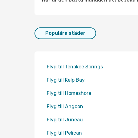
Populära städer
Flyg till Tenakee Springs
Flyg till Kelp Bay
Flyg till Homeshore
Flyg till Angoon
Flyg till Juneau
Flyg till Pelican