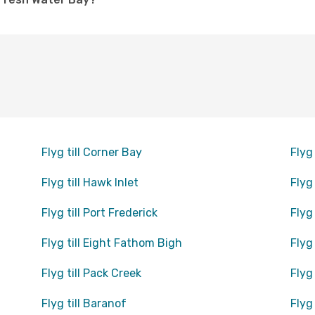
Flyg till Corner Bay
Flyg
Flyg till Hawk Inlet
Flyg 
Flyg till Port Frederick
Flyg
Flyg till Eight Fathom Bigh
Flyg
Flyg till Pack Creek
Flyg 
Flyg till Baranof
Flyg 