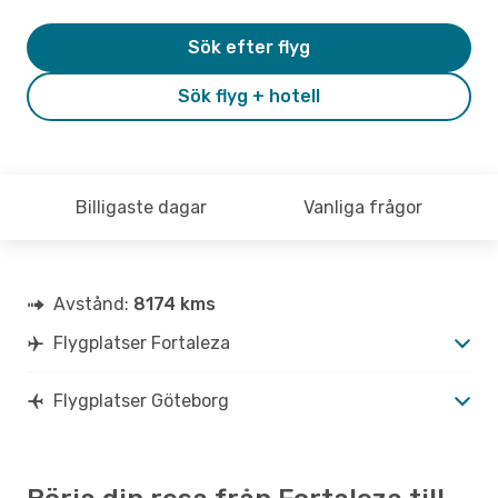
Sök efter flyg
Sök flyg + hotell
Billigaste dagar
Vanliga frågor
Avstånd:
8174 kms
Flygplatser Fortaleza
Flygplatser Göteborg