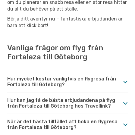
om du planerar en snabb resa eller en stor resa hittar
du allt du behöver på ett ställe.
Börja ditt äventyr nu – fantastiska erbjudanden är
bara ett klick bort!
Vanliga frågor om flyg från
Fortaleza till Göteborg
Hur mycket kostar vanligtvis en flygresa från
Fortaleza till Göteborg?
Hur kan jag få de bästa erbjudandena på flyg
från Fortaleza till Göteborg hos Travellink?
När är det bästa tillfället att boka en flygresa
från Fortaleza till Göteborg?