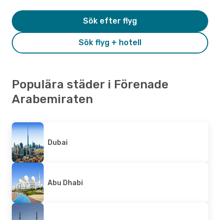
Sök efter flyg
Sök flyg + hotell
Populära städer i Förenade
Arabemiraten
Dubai
Abu Dhabi