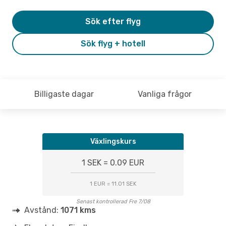
Sök efter flyg
Sök flyg + hotell
Billigaste dagar
Vanliga frågor
Växlingskurs
1 SEK = 0.09 EUR
1 EUR = 11.01 SEK
Senast kontrollerad Fre 7/08
Avstånd:
1071 kms