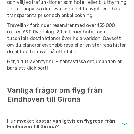
och välj extrafunktioner som hotell eller biluthyrning
för att anpassa din resa. Inga dolda avgifter – bara
transparenta priser och enkel bokning.
Travellink förbinder resenärer med över 155 000
rutter, 690 flygbolag, 2,1 miljoner hotell och
tusentals destinationer över hela världen. Oavsett
om du planerar en snabb resa eller en stor resa hittar
du allt du behöver på ett ställe.
Börja ditt äventyr nu – fantastiska erbjudanden är
bara ett klick bort!
Vanliga frågor om flyg från
Eindhoven till Girona
Hur mycket kostar vanligtvis en flygresa från
Eindhoven till Girona?