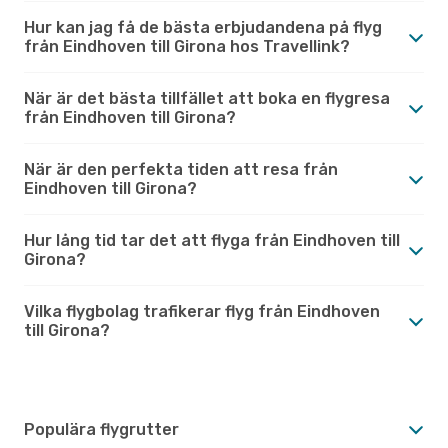
Hur kan jag få de bästa erbjudandena på flyg
från Eindhoven till Girona hos Travellink?
När är det bästa tillfället att boka en flygresa
från Eindhoven till Girona?
När är den perfekta tiden att resa från
Eindhoven till Girona?
Hur lång tid tar det att flyga från Eindhoven till
Girona?
Vilka flygbolag trafikerar flyg från Eindhoven
till Girona?
Populära flygrutter