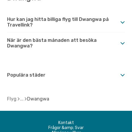
Hur kan jag hitta billiga flyg till Dwangwa på
Travellink?
När är den bästa månaden att besöka
Dwangwa?
Populära städer
Flyg
Dwangwa
Kontakt
Frågor &amp; Svar