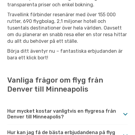
transparenta priser och enkel bokning.
Travellink förbinder resenärer med över 155 000
rutter, 690 flygbolag, 2,1 miljoner hotell och
tusentals destinationer över hela världen. Oavsett
om du planerar en snabb resa eller en stor resa hittar
du allt du behöver på ett ställe.
Börja ditt äventyr nu – fantastiska erbjudanden är
bara ett klick bort!
Vanliga frågor om flyg från
Denver till Minneapolis
Hur mycket kostar vanligtvis en flygresa från
Denver till Minneapolis?
Hur kan jag få de bästa erbjudandena på flyg