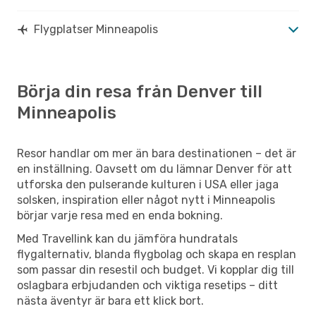
Flygplatser Minneapolis
Börja din resa från Denver till
Minneapolis
Resor handlar om mer än bara destinationen – det är
en inställning. Oavsett om du lämnar Denver för att
utforska den pulserande kulturen i USA eller jaga
solsken, inspiration eller något nytt i Minneapolis
börjar varje resa med en enda bokning.
Med Travellink kan du jämföra hundratals
flygalternativ, blanda flygbolag och skapa en resplan
som passar din resestil och budget. Vi kopplar dig till
oslagbara erbjudanden och viktiga resetips – ditt
nästa äventyr är bara ett klick bort.