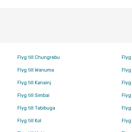
Flyg till Chungrebu
Flyg
Flyg till Wanuma
Flyg
Flyg till Kanainj
Flyg
Flyg till Simbai
Flyg 
Flyg till Tabibuga
Flyg
Flyg till Kol
Flyg