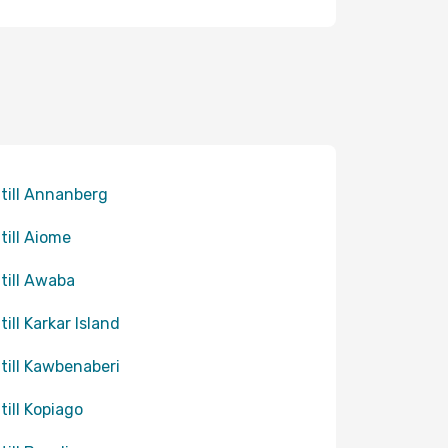
 till Annanberg
 till Aiome
 till Awaba
till Karkar Island
 till Kawbenaberi
 till Kopiago