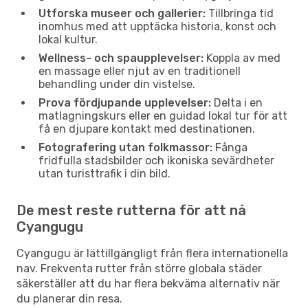
Utforska museer och gallerier:
Tillbringa tid
inomhus med att upptäcka historia, konst och
lokal kultur.
Wellness- och spaupplevelser:
Koppla av med
en massage eller njut av en traditionell
behandling under din vistelse.
Prova fördjupande upplevelser:
Delta i en
matlagningskurs eller en guidad lokal tur för att
få en djupare kontakt med destinationen.
Fotografering utan folkmassor:
Fånga
fridfulla stadsbilder och ikoniska sevärdheter
utan turisttrafik i din bild.
De mest reste rutterna för att nå
Cyangugu
Cyangugu är lättillgängligt från flera internationella
nav. Frekventa rutter från större globala städer
säkerställer att du har flera bekväma alternativ när
du planerar din resa.