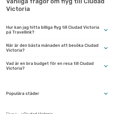
Vanliga frågor om flyg till Ciudad
Victoria
Hur kan jag hitta billiga flyg till Ciudad Victoria
på Travellink?
När är den bästa månaden att besöka Ciudad
Victoria?
Vad är en bra budget för en resa till Ciudad
Victoria?
Populära städer