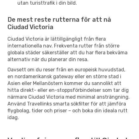
utan turisttrafik i din bild.
De mest reste rutterna för att nå
Ciudad Victoria
Ciudad Victoria är lättillgängligt från flera
internationella nav. Frekventa rutter från större
globala städer säkerställer att du har flera bekväma
alternativ när du planerar din resa.
Oavsett om du reser från en europeisk huvudstad,
en nordamerikansk gateway eller en större stad i
Asien eller Mellanöstern kommer du sannolikt att
hitta direkt- eller en-stoppsförbindelser som tar dig
närmare Ciudad Victoria med minimal ansträngning.
Använd Travellinks smarta sökfilter för att jämföra
flygbolag, tider och priser – och boka din ideala rutt
idag.