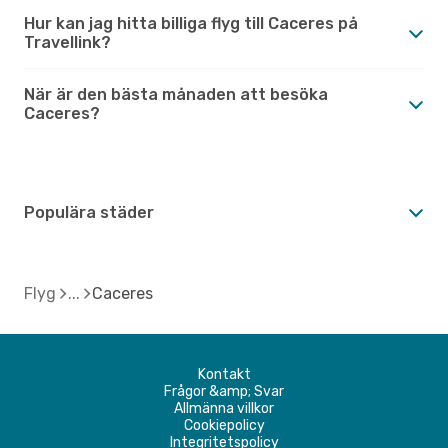
Hur kan jag hitta billiga flyg till Caceres på
Travellink?
När är den bästa månaden att besöka
Caceres?
Populära städer
Flyg
Caceres
Kontakt
Frågor &amp; Svar
Allmänna villkor
Cookiepolicy
Integritetspolicy