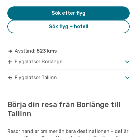
Sök efter flyg
Sök flyg + hotell
Avstånd:
523 kms
Flygplatser Borlänge
Flygplatser Tallinn
Börja din resa från Borlänge till
Tallinn
Resor handlar om mer än bara destinationen – det är