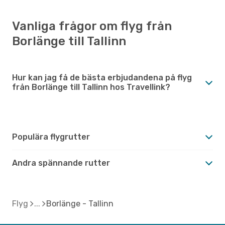
Vanliga frågor om flyg från
Borlänge till Tallinn
Hur kan jag få de bästa erbjudandena på flyg
från Borlänge till Tallinn hos Travellink?
Populära flygrutter
Andra spännande rutter
Flyg
Borlänge - Tallinn