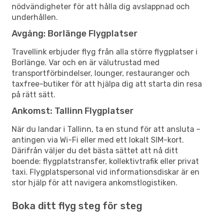
nödvändigheter för att hålla dig avslappnad och
underhållen.
Avgång: Borlänge Flygplatser
Travellink erbjuder flyg från alla större flygplatser i
Borlänge. Var och en är välutrustad med
transportförbindelser, lounger, restauranger och
taxfree-butiker för att hjälpa dig att starta din resa
på rätt sätt.
Ankomst: Tallinn Flygplatser
När du landar i Tallinn, ta en stund för att ansluta –
antingen via Wi-Fi eller med ett lokalt SIM-kort.
Därifrån väljer du det bästa sättet att nå ditt
boende: flygplatstransfer, kollektivtrafik eller privat
taxi. Flygplatspersonal vid informationsdiskar är en
stor hjälp för att navigera ankomstlogistiken.
Boka ditt flyg steg för steg