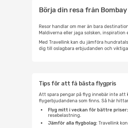
Börja din resa från Bombay 
Resor handlar om mer än bara destination
Maldiverna eller jaga solsken, inspiration
Med Travellink kan du jämföra hundratals 
dig till oslagbara erbjudanden och viktiga 
Tips för att få bästa flygpris
Att spara pengar på flyg innebär inte at
flygerbjudandena som finns. Så här hittar
Flyg mitt i veckan för bättre priser:
resebelastning.
Jämför alla flygbolag:
Travellink kon