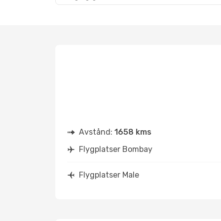
Avstånd:
1658 kms
Flygplatser Bombay
Flygplatser Male