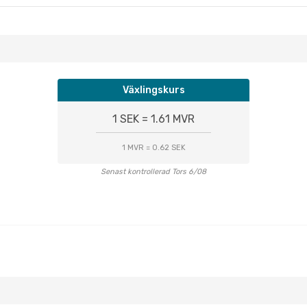
Växlingskurs
1 SEK = 1.61 MVR
1 MVR = 0.62 SEK
Senast kontrollerad Tors 6/08