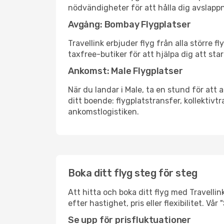
nödvändigheter för att hålla dig avslapp
Avgång: Bombay Flygplatser
Travellink erbjuder flyg från alla större 
taxfree-butiker för att hjälpa dig att star
Ankomst: Male Flygplatser
När du landar i Male, ta en stund för att a
ditt boende: flygplatstransfer, kollektivtr
ankomstlogistiken.
Boka ditt flyg steg för steg
Att hitta och boka ditt flyg med Travellin
efter hastighet, pris eller flexibilitet. 
Se upp för prisfluktuationer