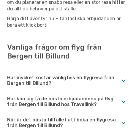
om du planerar en snabb resa eller en stor resa hittar
du allt du behöver på ett ställe.
Börja ditt äventyr nu – fantastiska erbjudanden är
bara ett klick bort!
Vanliga frågor om flyg från
Bergen till Billund
Hur mycket kostar vanligtvis en flygresa från
Bergen till Billund?
Hur kan jag få de bästa erbjudandena på flyg
från Bergen till Billund hos Travellink?
När är det bästa tillfället att boka en flygresa
från Bergen till Billund?