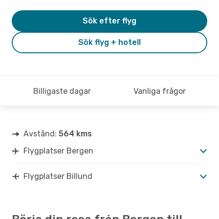
Sök efter flyg
Sök flyg + hotell
Billigaste dagar
Vanliga frågor
Avstånd:
564 kms
Flygplatser Bergen
Flygplatser Billund