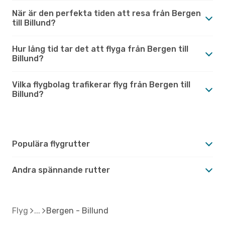
När är den perfekta tiden att resa från Bergen
till Billund?
Hur lång tid tar det att flyga från Bergen till
Billund?
Vilka flygbolag trafikerar flyg från Bergen till
Billund?
Populära flygrutter
Andra spännande rutter
Flyg
Bergen - Billund