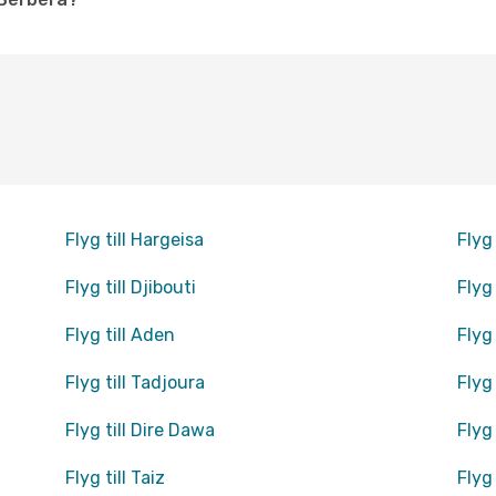
Flyg till Hargeisa
Flyg
Flyg till Djibouti
Flyg
Flyg till Aden
Flyg 
Flyg till Tadjoura
Flyg
Flyg till Dire Dawa
Flyg
Flyg till Taiz
Flyg