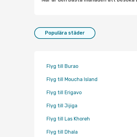
Populära städer
Flyg till Burao
Flyg till Moucha Island
Flyg till Erigavo
Flyg till Jijiga
Flyg till Las Khoreh
Flyg till Dhala