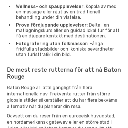
Wellness- och spaupplevelser:
Koppla av med
en massage eller njut av en traditionell
behandling under din vistelse.
Prova fördjupande upplevelser:
Delta i en
matlagningskurs eller en guidad lokal tur för att
få en djupare kontakt med destinationen.
Fotografering utan folkmassor:
Fånga
fridfulla stadsbilder och ikoniska sevärdheter
utan turisttrafik i din bild.
De mest reste rutterna för att nå Baton
Rouge
Baton Rouge är lättillgängligt från flera
internationella nav. Frekventa rutter från större
globala städer säkerställer att du har flera bekväma
alternativ när du planerar din resa.
Oavsett om du reser från en europeisk huvudstad,
en nordamerikansk gateway eller en större stad i