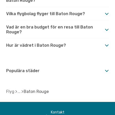
Baton Rouge?
Vilka flygbolag flyger till Baton Rouge?
Vad är en bra budget för en resa till Baton
Rouge?
Hur är vädret i Baton Rouge?
Populära städer
Flyg
Baton Rouge
Kontakt