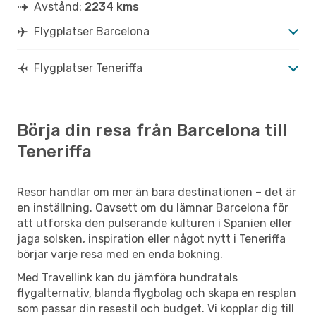
Avstånd:
2234 kms
Flygplatser Barcelona
Flygplatser Teneriffa
Börja din resa från Barcelona till
Teneriffa
Resor handlar om mer än bara destinationen – det är
en inställning. Oavsett om du lämnar Barcelona för
att utforska den pulserande kulturen i Spanien eller
jaga solsken, inspiration eller något nytt i Teneriffa
börjar varje resa med en enda bokning.
Med Travellink kan du jämföra hundratals
flygalternativ, blanda flygbolag och skapa en resplan
som passar din resestil och budget. Vi kopplar dig till