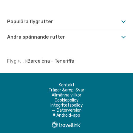
Populära flygrutter
Andra spännande rutter
Flyg
Barcelona - Teneriffa
Kontakt
Frågor &amp; Svar
Allmänna villkor
Cookiepolicy
Integritetspolicy
Datorversion
d
Android-app
A