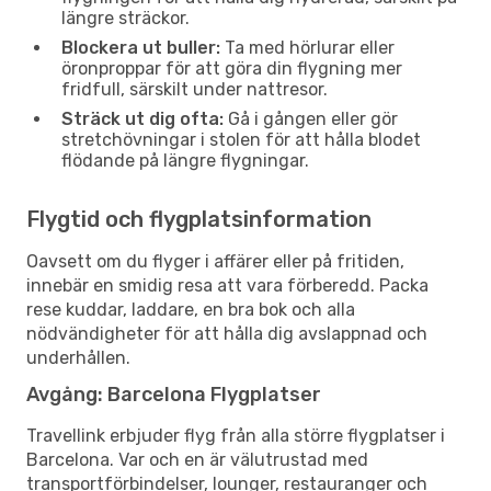
längre sträckor.
Blockera ut buller:
Ta med hörlurar eller
öronproppar för att göra din flygning mer
fridfull, särskilt under nattresor.
Sträck ut dig ofta:
Gå i gången eller gör
stretchövningar i stolen för att hålla blodet
flödande på längre flygningar.
Flygtid och flygplatsinformation
Oavsett om du flyger i affärer eller på fritiden,
innebär en smidig resa att vara förberedd. Packa
rese kuddar, laddare, en bra bok och alla
nödvändigheter för att hålla dig avslappnad och
underhållen.
Avgång: Barcelona Flygplatser
Travellink erbjuder flyg från alla större flygplatser i
Barcelona. Var och en är välutrustad med
transportförbindelser, lounger, restauranger och