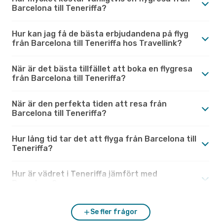
Barcelona till Teneriffa?
Hur kan jag få de bästa erbjudandena på flyg
från Barcelona till Teneriffa hos Travellink?
När är det bästa tillfället att boka en flygresa
från Barcelona till Teneriffa?
När är den perfekta tiden att resa från
Barcelona till Teneriffa?
Hur lång tid tar det att flyga från Barcelona till
Teneriffa?
Hur är vädret i Teneriffa jämfört med
Barcelona?
Se fler frågor