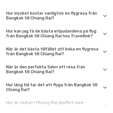
Hur mycket kostar vanligtvis en flygresa från
Bangkok till Chiang Rai?
Hur kan jag få de bästa erbjudandena på flyg
från Bangkok till Chiang Rai hos Travellink?
När är det bästa tillfället att boka en flygresa
från Bangkok till Chiang Rai?
När är den perfekta tiden att resa från
Bangkok till Chiang Rai?
Hur lång tid tar det att flyga från Bangkok till
Chiang Rai?
Hur är vädret i Chiang Rai jämfört med
Bangkok?