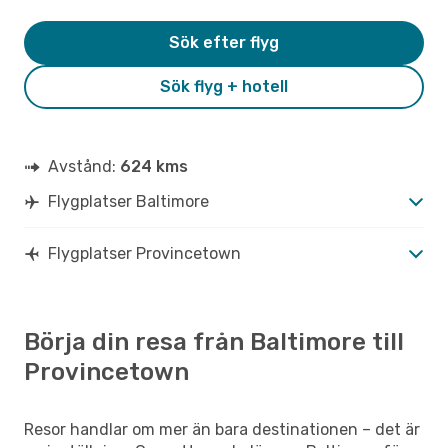
Sök efter flyg
Sök flyg + hotell
Avstånd:
624 kms
Flygplatser Baltimore
Flygplatser Provincetown
Börja din resa från Baltimore till
Provincetown
Resor handlar om mer än bara destinationen – det är