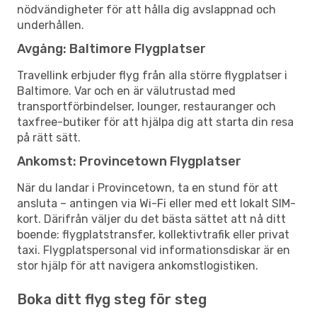
nödvändigheter för att hålla dig avslappnad och
underhållen.
Avgång: Baltimore Flygplatser
Travellink erbjuder flyg från alla större flygplatser i
Baltimore. Var och en är välutrustad med
transportförbindelser, lounger, restauranger och
taxfree-butiker för att hjälpa dig att starta din resa
på rätt sätt.
Ankomst: Provincetown Flygplatser
När du landar i Provincetown, ta en stund för att
ansluta – antingen via Wi-Fi eller med ett lokalt SIM-
kort. Därifrån väljer du det bästa sättet att nå ditt
boende: flygplatstransfer, kollektivtrafik eller privat
taxi. Flygplatspersonal vid informationsdiskar är en
stor hjälp för att navigera ankomstlogistiken.
Boka ditt flyg steg för steg