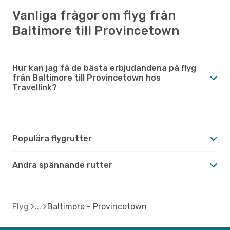
Vanliga frågor om flyg från
Baltimore till Provincetown
Hur kan jag få de bästa erbjudandena på flyg
från Baltimore till Provincetown hos
Travellink?
Populära flygrutter
Andra spännande rutter
Flyg
Baltimore - Provincetown