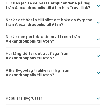
Hur kan jag få de bästa erbjudandena på flyg
från Alexandroupolis till Aten hos Travellink?
När är det bästa tillfället att boka en flygresa
från Alexandroupolis till Aten?
När är den perfekta tiden att resa från
Alexandroupolis till Aten?
Hur lång tid tar det att flyga från
Alexandroupolis till Aten?
Vilka flygbolag trafikerar flyg från
Alexandroupolis till Aten?
Populära flygrutter