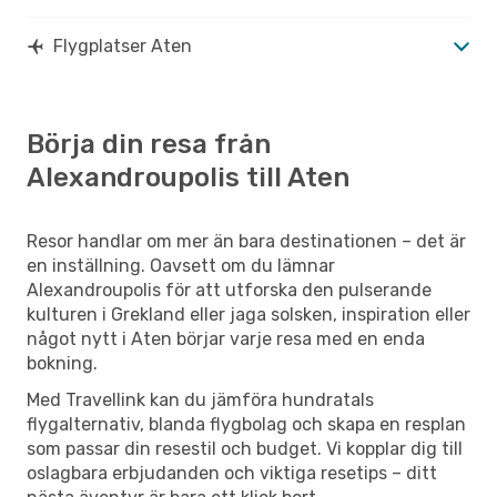
Flygplatser Aten
Börja din resa från
Alexandroupolis till Aten
Resor handlar om mer än bara destinationen – det är
en inställning. Oavsett om du lämnar
Alexandroupolis för att utforska den pulserande
kulturen i Grekland eller jaga solsken, inspiration eller
något nytt i Aten börjar varje resa med en enda
bokning.
Med Travellink kan du jämföra hundratals
flygalternativ, blanda flygbolag och skapa en resplan
som passar din resestil och budget. Vi kopplar dig till
oslagbara erbjudanden och viktiga resetips – ditt