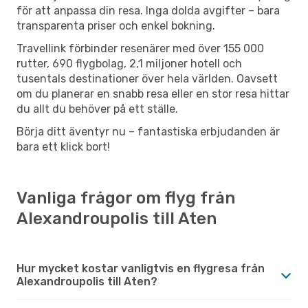
för att anpassa din resa. Inga dolda avgifter – bara
transparenta priser och enkel bokning.
Travellink förbinder resenärer med över 155 000
rutter, 690 flygbolag, 2,1 miljoner hotell och
tusentals destinationer över hela världen. Oavsett
om du planerar en snabb resa eller en stor resa hittar
du allt du behöver på ett ställe.
Börja ditt äventyr nu – fantastiska erbjudanden är
bara ett klick bort!
Vanliga frågor om flyg från
Alexandroupolis till Aten
Hur mycket kostar vanligtvis en flygresa från
Alexandroupolis till Aten?