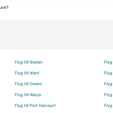
kure?
Flyg till Ibadan
Flyg 
Flyg till Warri
Flyg 
Flyg till Owerri
Flyg 
Flyg till Abuja
Flyg
Flyg till Port Harcourt
Flyg