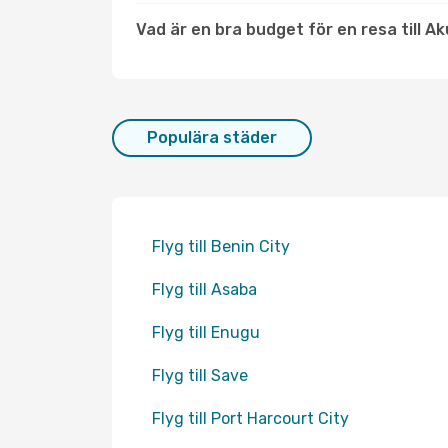
Vad är en bra budget för en resa till A
Populära städer
Flyg till Benin City
Flyg till Asaba
Flyg till Enugu
Flyg till Save
Flyg till Port Harcourt City