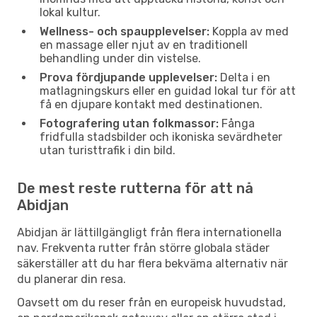
lokal kultur.
Wellness- och spaupplevelser:
Koppla av med
en massage eller njut av en traditionell
behandling under din vistelse.
Prova fördjupande upplevelser:
Delta i en
matlagningskurs eller en guidad lokal tur för att
få en djupare kontakt med destinationen.
Fotografering utan folkmassor:
Fånga
fridfulla stadsbilder och ikoniska sevärdheter
utan turisttrafik i din bild.
De mest reste rutterna för att nå
Abidjan
Abidjan är lättillgängligt från flera internationella
nav. Frekventa rutter från större globala städer
säkerställer att du har flera bekväma alternativ när
du planerar din resa.
Oavsett om du reser från en europeisk huvudstad,