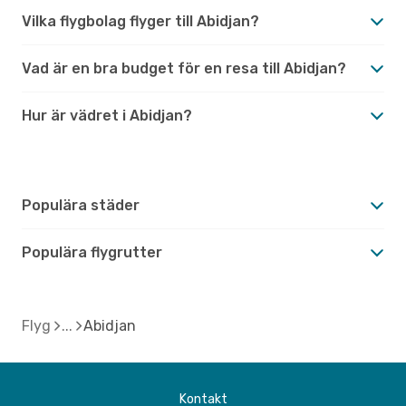
Vilka flygbolag flyger till Abidjan?
Vad är en bra budget för en resa till Abidjan?
Hur är vädret i Abidjan?
Populära städer
Populära flygrutter
Flyg
Abidjan
Kontakt