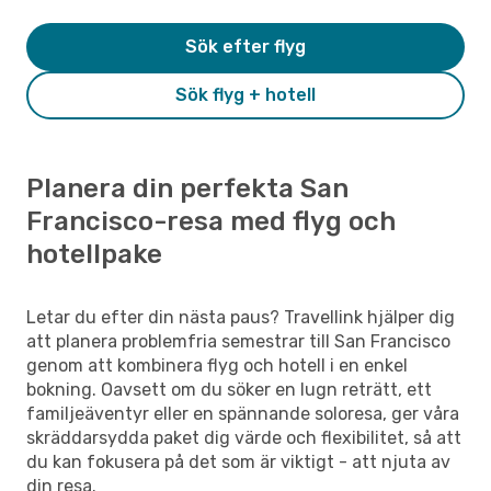
Sök efter flyg
Sök flyg + hotell
Planera din perfekta San
Francisco-resa med flyg och
hotellpake
Letar du efter din nästa paus? Travellink hjälper dig
att planera problemfria semestrar till San Francisco
genom att kombinera flyg och hotell i en enkel
bokning. Oavsett om du söker en lugn reträtt, ett
familjeäventyr eller en spännande soloresa, ger våra
skräddarsydda paket dig värde och flexibilitet, så att
du kan fokusera på det som är viktigt - att njuta av
din resa.