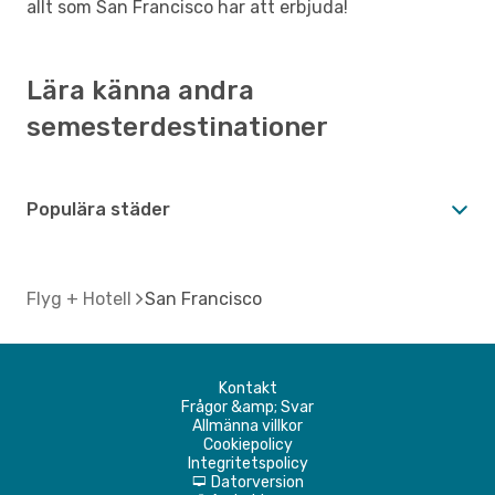
allt som San Francisco har att erbjuda!
Lära känna andra
semesterdestinationer
Populära städer
Flyg + Hotell
San Francisco
Kontakt
Frågor &amp; Svar
Allmänna villkor
Cookiepolicy
Integritetspolicy
Datorversion
d