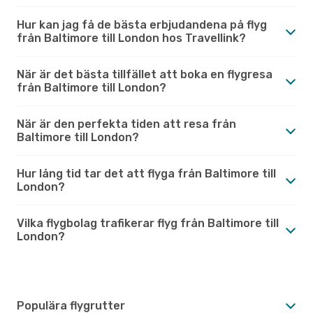
Hur kan jag få de bästa erbjudandena på flyg
från Baltimore till London hos Travellink?
När är det bästa tillfället att boka en flygresa
från Baltimore till London?
När är den perfekta tiden att resa från
Baltimore till London?
Hur lång tid tar det att flyga från Baltimore till
London?
Vilka flygbolag trafikerar flyg från Baltimore till
London?
Populära flygrutter