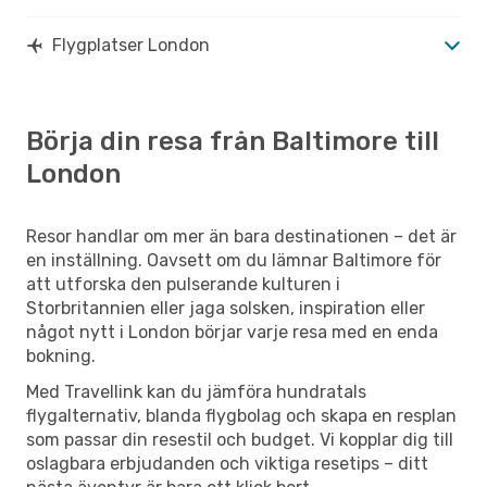
Flygplatser London
Börja din resa från Baltimore till
London
Resor handlar om mer än bara destinationen – det är
en inställning. Oavsett om du lämnar Baltimore för
att utforska den pulserande kulturen i
Storbritannien eller jaga solsken, inspiration eller
något nytt i London börjar varje resa med en enda
bokning.
Med Travellink kan du jämföra hundratals
flygalternativ, blanda flygbolag och skapa en resplan
som passar din resestil och budget. Vi kopplar dig till
oslagbara erbjudanden och viktiga resetips – ditt